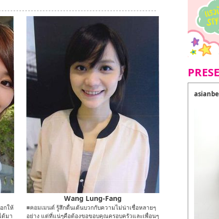
PRES
asianbe
Wang Lung-Fang
ลือกให้
■คอมเมนต์
รู้สึกตื่นเต้นบวกกับความไม่น่าเชื่อหลายๆ
ะได้มา
อย่าง แต่ที่แน่ๆคือต้องขอขอบคุณครอบครัวและเพื่อนๆ