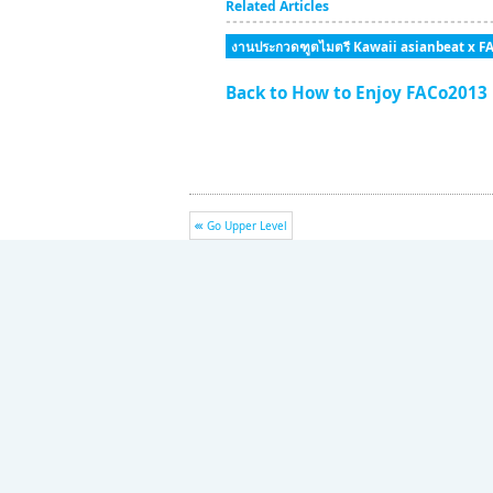
Related Articles
งานประกวดฑูตไมตรี Kawaii asianbeat x F
Back to How to Enjoy FACo2013
Go Upper Level