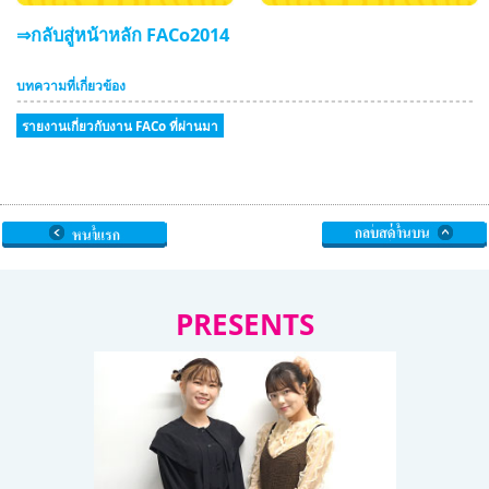
⇒กลับสู่หน้าหลัก FACo2014
บทความที่เกี่ยวข้อง
รายงานเกี่ยวกับงาน FACo ที่ผ่านมา
PRESENTS