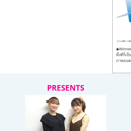
◆Winner 
ทั้งทีก็เ
ภาพยนตร์
PRESENTS