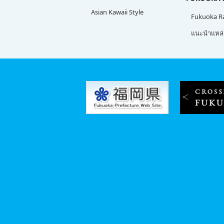
Asian Kawaii Style
Fukuoka 
แนะนำแหล่ง