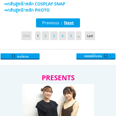
⇒กลับสู่หน้าหลัก COSPLAY SNAP
⇒กลับสู่หน้าหลัก PHOTO
Previous
Next
|
First
1
2
3
4
5
...
Last
PRESENTS