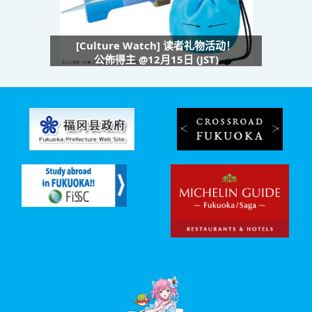
[Culture Watch] 读者礼物活动！
公佈得主 @12月15日 (JST)