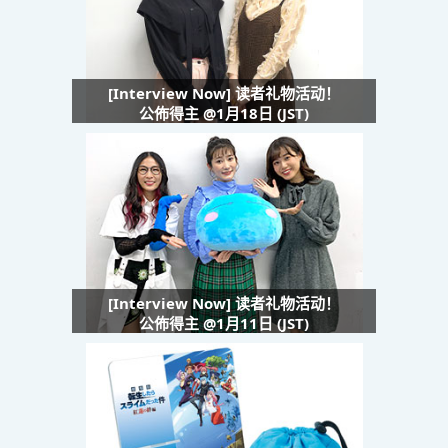
[Interview Now] 读者礼物活动！
公佈得主 @1月18日 (JST)
[Interview Now] 读者礼物活动！
公佈得主 @1月11日 (JST)