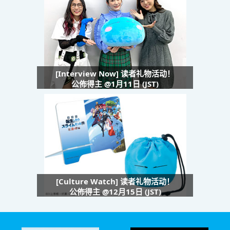
[Interview Now] 读者礼物活动！
公佈得主 @1月11日 (JST)
[Culture Watch] 读者礼物活动！
公佈得主 @12月15日 (JST)