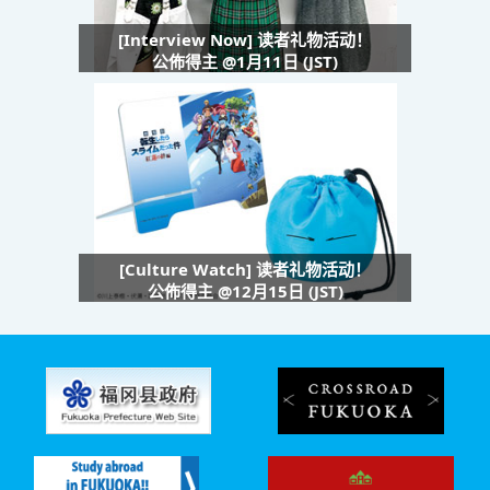
[Interview Now] 读者礼物活动！
公佈得主 @1月11日 (JST)
[Culture Watch] 读者礼物活动！
公佈得主 @12月15日 (JST)