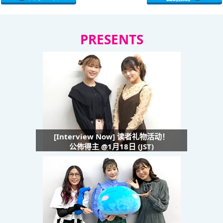
PRESENTS
[Interview Now] 读者礼物活动！
公佈得主 @1月18日 (JST)