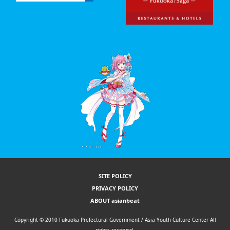
SITE POLICY
PRIVACY POLICY
ABOUT asianbeat
Copyright © 2010 Fukuoka Prefectural Government / Asia Youth Culture Center All
rights reserved.