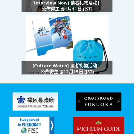
[Interview Now] 读者礼物活动！
公佈得主 @1月11日 (JST)
[Culture Watch] 读者礼物活动！
公佈得主 @12月15日 (JST)