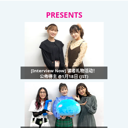
PRESENTS
[Interview Now] 读者礼物活动！
公佈得主 @1月18日 (JST)