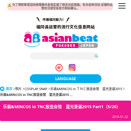
为了预防新型冠状病毒肺炎各地实施了相关对应措施。有关各种活动·店铺的运
营状况请至各官方网站确认。
LANGUAGE
首页
照片
COSPLAY SNAP
乐装&MINCOS in ＴＮＣ放送会馆 蓝光圣诞2015
日本語
乐装&MINCOS in TNC放送会馆 蓝光圣诞2015 ...
한국어
乐装&MINCOS in TNC放送会馆 蓝光圣诞2015 Part1（5/20）
簡体中文
2016.01.22
繁體中文