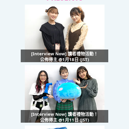
[Interview Now] 讀者禮物活動！
公佈得主 @1月18日 (JST)
[Interview Now] 讀者禮物活動！
公佈得主 @1月11日 (JST)