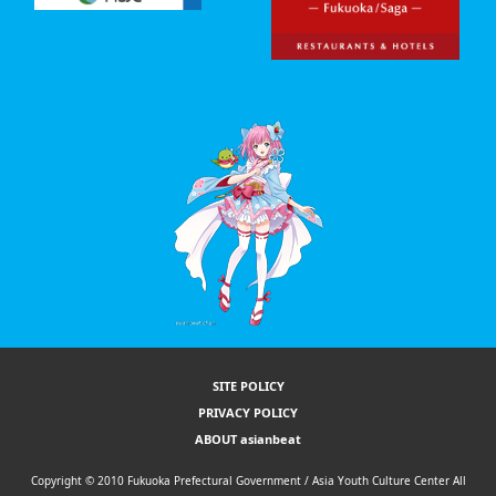
SITE POLICY
PRIVACY POLICY
ABOUT asianbeat
Copyright © 2010 Fukuoka Prefectural Government / Asia Youth Culture Center All