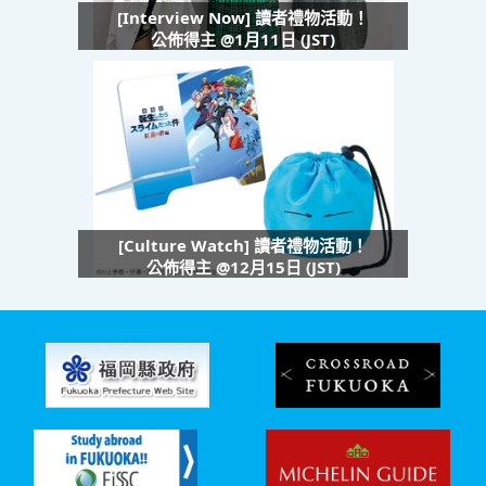
[Interview Now] 讀者禮物活動！
公佈得主 @1月11日 (JST)
[Culture Watch] 讀者禮物活動！
公佈得主 @12月15日 (JST)