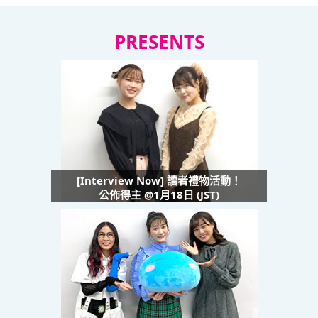
PRESENTS
[Interview Now] 讀者禮物活動！
公佈得主 @1月18日 (JST)