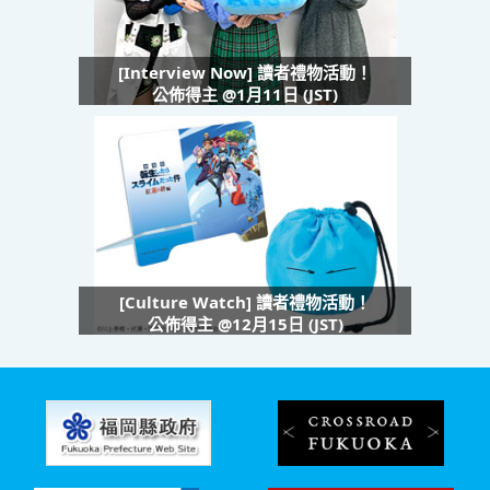
[Interview Now] 讀者禮物活動！
公佈得主 @1月11日 (JST)
[Culture Watch] 讀者禮物活動！
公佈得主 @12月15日 (JST)