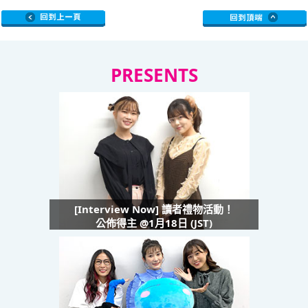
PRESENTS
[Interview Now] 讀者禮物活動！
公佈得主 @1月18日 (JST)