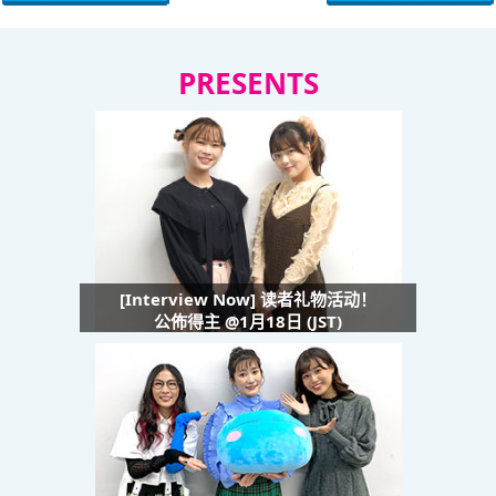
PRESENTS
[Interview Now] 读者礼物活动！
公佈得主 @1月18日 (JST)