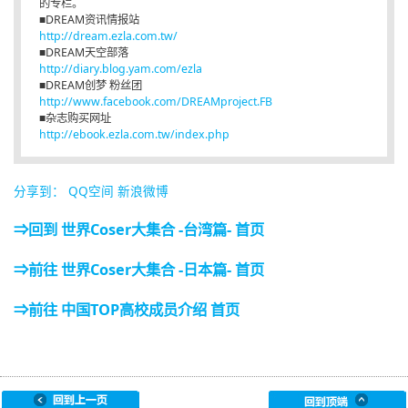
的专栏。
■DREAM资讯情报站
http://dream.ezla.com.tw/
■DREAM天空部落
http://diary.blog.yam.com/ezla
■DREAM创梦 粉丝团
http://www.facebook.com/DREAMproject.FB
■杂志购买网址
http://ebook.ezla.com.tw/index.php
分享到：
QQ空间
新浪微博
⇒回到 世界Coser大集合 -台湾篇- 首页
⇒前往 世界Coser大集合 -日本篇- 首页
⇒前往 中国TOP高校成员介绍 首页