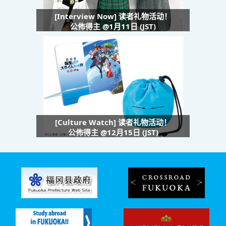
[Interview Now] 读者礼物活动！
公佈得主 @1月11日 (JST)
[Culture Watch] 读者礼物活动！
公佈得主 @12月15日 (JST)