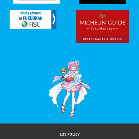
SITE POLICY