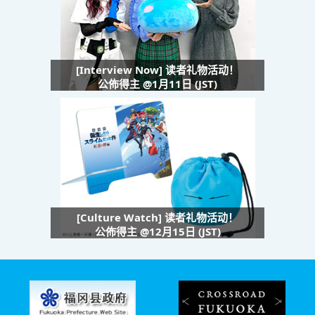
[Interview Now] 读者礼物活动！
公佈得主 @1月11日 (JST)
[Culture Watch] 读者礼物活动！
公佈得主 @12月15日 (JST)