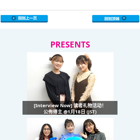
PRESENTS
[Interview Now] 读者礼物活动！
公佈得主 @1月18日 (JST)