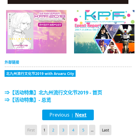
外部链接
北九州流行文化节2019 with Aruaru City
⇒【活动特集】北九州流行文化节2019 - 首页
⇒【活动特集】- 总览
Previous
Next
|
First
1
2
3
4
5
...
Last