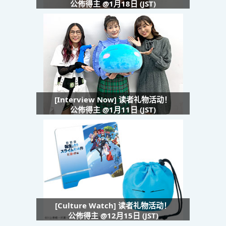
公佈得主 @1月18日 (JST)
[Interview Now] 读者礼物活动！
公佈得主 @1月11日 (JST)
[Culture Watch] 读者礼物活动！
公佈得主 @12月15日 (JST)