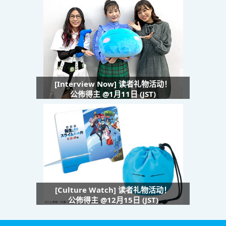
[Interview Now] 读者礼物活动！
公佈得主 @1月11日 (JST)
[Culture Watch] 读者礼物活动！
公佈得主 @12月15日 (JST)