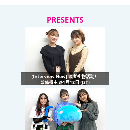
PRESENTS
[Interview Now] 读者礼物活动！
公佈得主 @1月18日 (JST)