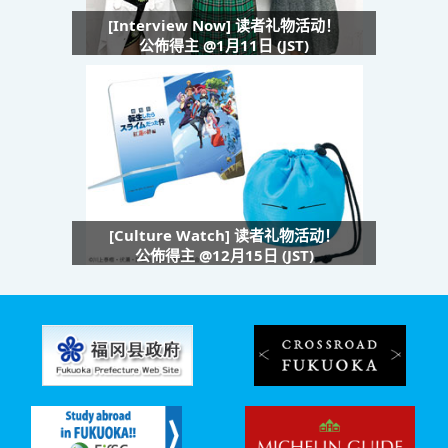
[Interview Now] 读者礼物活动！
公佈得主 @1月11日 (JST)
[Culture Watch] 读者礼物活动！
公佈得主 @12月15日 (JST)