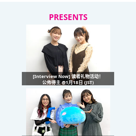
PRESENTS
[Interview Now] 读者礼物活动！
公佈得主 @1月18日 (JST)