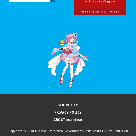
SITE POLICY
PRIVACY POLICY
ABOUT asianbeat
Copyright © 2010 Fukuoka Prefectural Government / Asia Youth Culture Center All