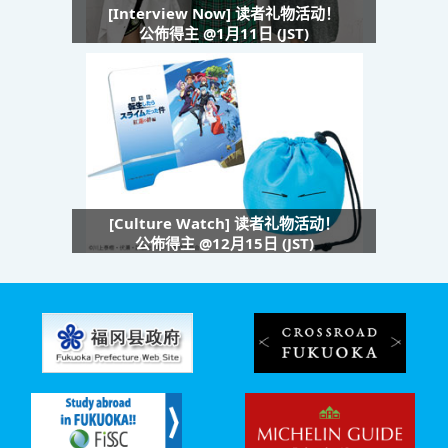
[Interview Now] 读者礼物活动！
公佈得主 @1月11日 (JST)
[Culture Watch] 读者礼物活动！
公佈得主 @12月15日 (JST)