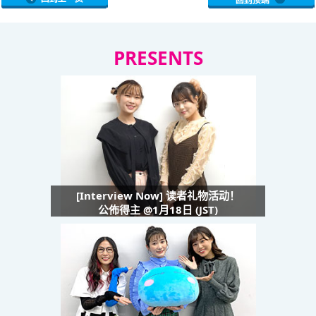
PRESENTS
[Interview Now] 读者礼物活动！
公佈得主 @1月18日 (JST)