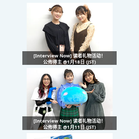
[Interview Now] 读者礼物活动！
公佈得主 @1月18日 (JST)
[Interview Now] 读者礼物活动！
公佈得主 @1月11日 (JST)