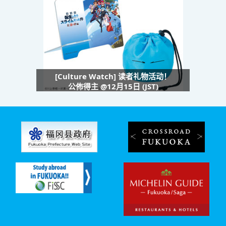
[Culture Watch] 读者礼物活动！
公佈得主 @12月15日 (JST)