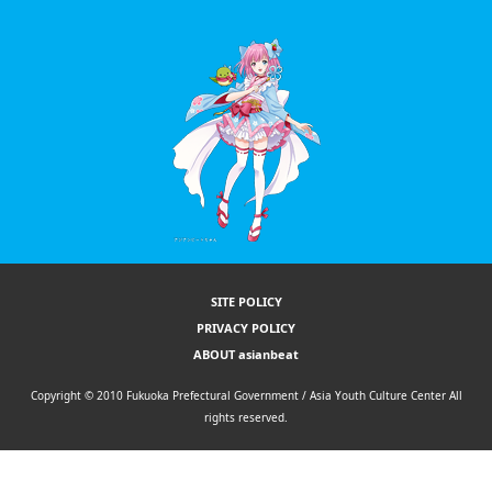
SITE POLICY
PRIVACY POLICY
ABOUT asianbeat
Copyright © 2010 Fukuoka Prefectural Government / Asia Youth Culture Center All
rights reserved.