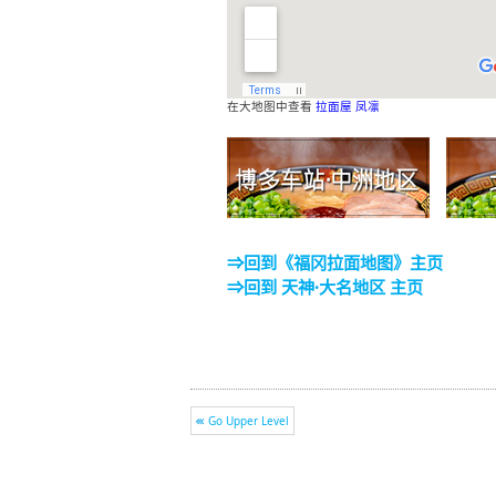
在大地图中查看
拉面屋 凤凛
⇒回到《福冈拉面地图》主页
⇒回到 天神·大名地区 主页
Go Upper Level