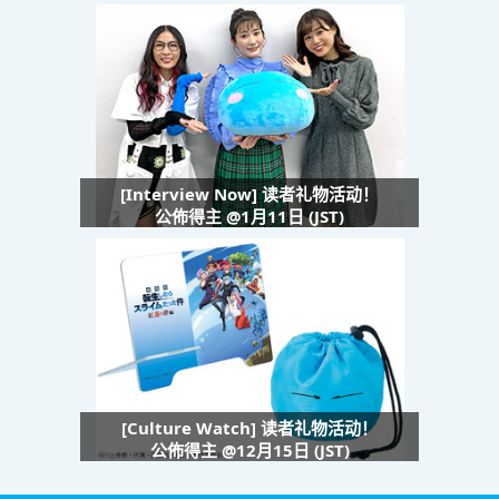
[Interview Now] 读者礼物活动！
公佈得主 @1月11日 (JST)
[Culture Watch] 读者礼物活动！
公佈得主 @12月15日 (JST)