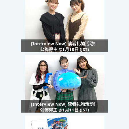
[Interview Now] 读者礼物活动！
公佈得主 @1月18日 (JST)
[Interview Now] 读者礼物活动！
公佈得主 @1月11日 (JST)