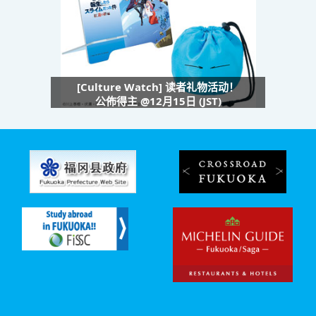
[Culture Watch] 读者礼物活动！
公佈得主 @12月15日 (JST)