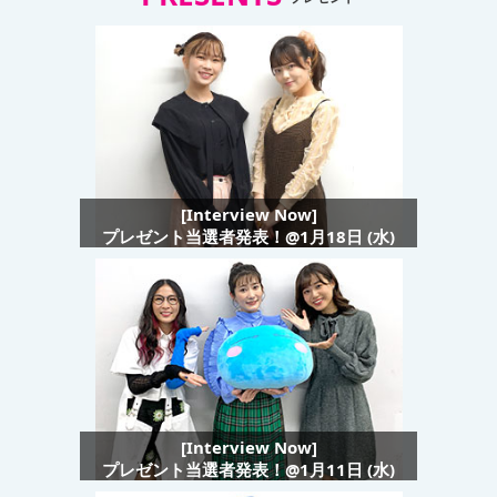
[Interview Now]
プレゼント当選者発表！@1月18日 (水)
[Interview Now]
プレゼント当選者発表！@1月11日 (水)