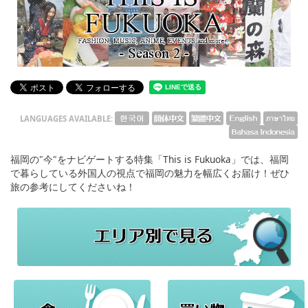
English
ภาษาไทย
tiéng Viêt
Bahasa Indonesia
LANGUAGES AVAILABLE:
福岡の"今"をナビゲートする特集「This is Fukuoka」では、福岡
で暮らしている外国人の視点で福岡の魅力を幅広くお届け！ぜひ
旅の参考にしてくださいね！