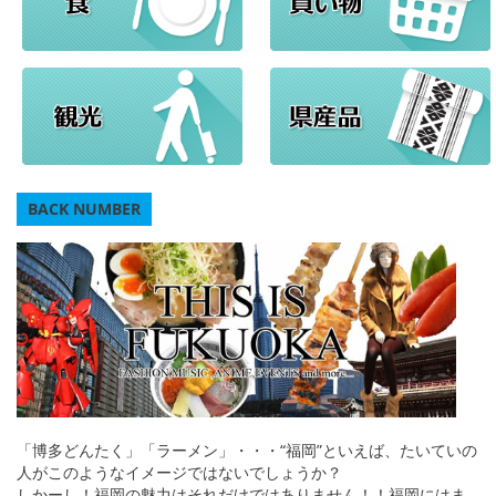
BACK NUMBER
「博多どんたく」「ラーメン」・・・“福岡”といえば、たいていの
人がこのようなイメージではないでしょうか？
しかーし！福岡の魅力はそれだけではありません！！福岡にはま