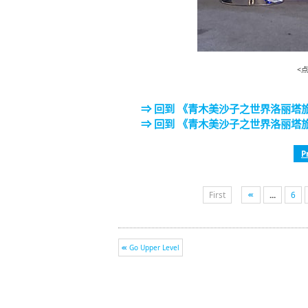
<
⇒ 回到 《青木美沙子之世界洛丽塔旅行
⇒ 回到 《青木美沙子之世界洛丽塔旅
P
First
...
6
Go Upper Level