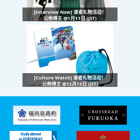
[Interview Now] 读者礼物活动！
公佈得主 @1月11日 (JST)
[Culture Watch] 读者礼物活动！
公佈得主 @12月15日 (JST)