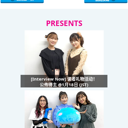
PRESENTS
[Interview Now] 读者礼物活动！
公佈得主 @1月18日 (JST)