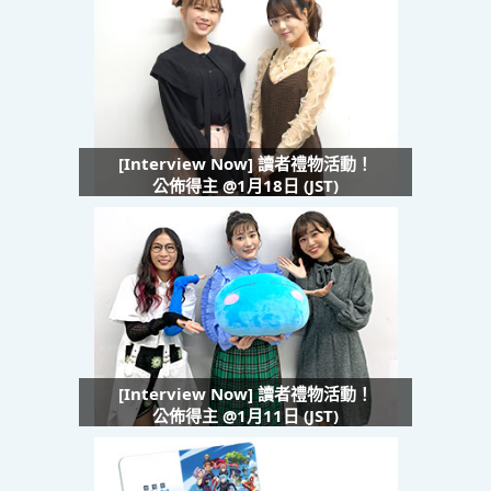
[Interview Now] 讀者禮物活動！
公佈得主 @1月18日 (JST)
[Interview Now] 讀者禮物活動！
公佈得主 @1月11日 (JST)