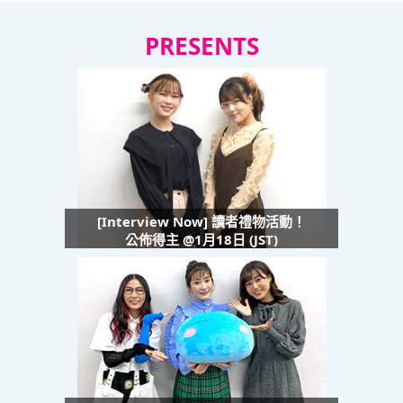
PRESENTS
[Interview Now] 讀者禮物活動！
公佈得主 @1月18日 (JST)