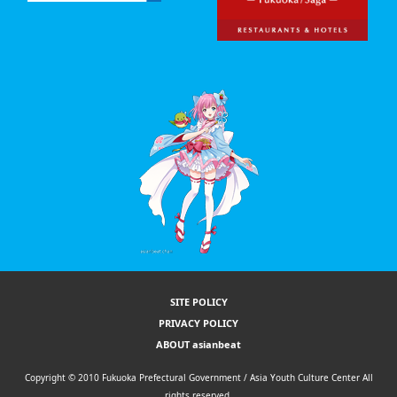
SITE POLICY
PRIVACY POLICY
ABOUT asianbeat
Copyright © 2010 Fukuoka Prefectural Government / Asia Youth Culture Center All
rights reserved.