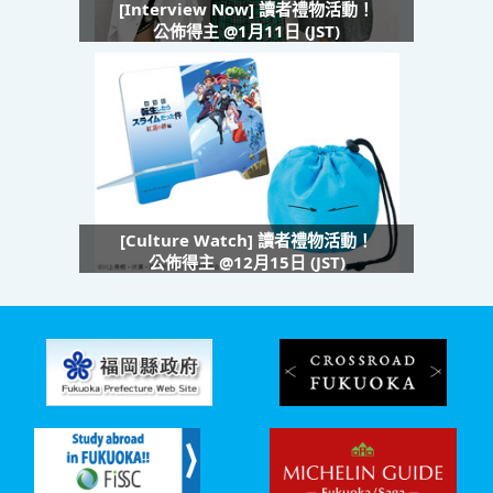
[Interview Now] 讀者禮物活動！
公佈得主 @1月11日 (JST)
[Culture Watch] 讀者禮物活動！
公佈得主 @12月15日 (JST)