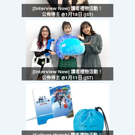
[Interview Now] 讀者禮物活動！
公佈得主 @1月18日 (JST)
[Interview Now] 讀者禮物活動！
公佈得主 @1月11日 (JST)
[Culture Watch] 讀者禮物活動！