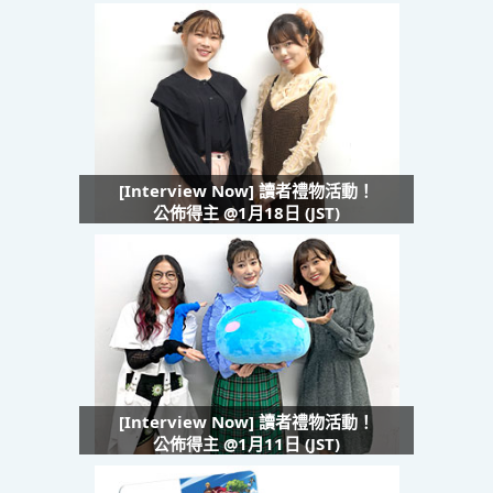
[Interview Now] 讀者禮物活動！
公佈得主 @1月18日 (JST)
[Interview Now] 讀者禮物活動！
公佈得主 @1月11日 (JST)