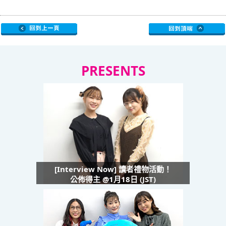
PRESENTS
[Interview Now] 讀者禮物活動！
公佈得主 @1月18日 (JST)