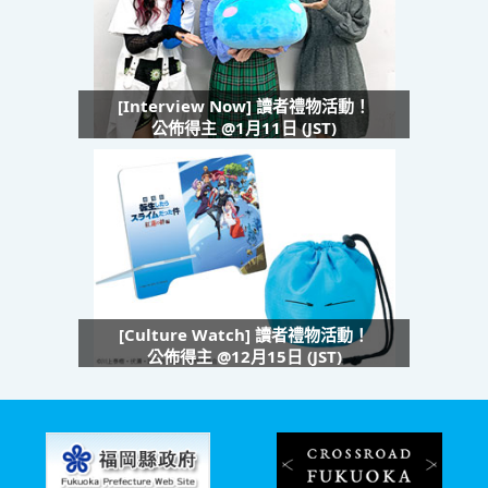
[Interview Now] 讀者禮物活動！
公佈得主 @1月11日 (JST)
[Culture Watch] 讀者禮物活動！
公佈得主 @12月15日 (JST)