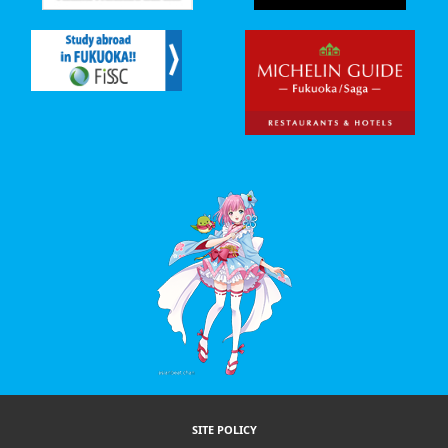
SITE POLICY