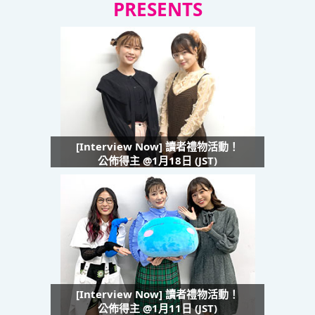
PRESENTS
[Interview Now] 讀者禮物活動！
公佈得主 @1月18日 (JST)
[Interview Now] 讀者禮物活動！
公佈得主 @1月11日 (JST)