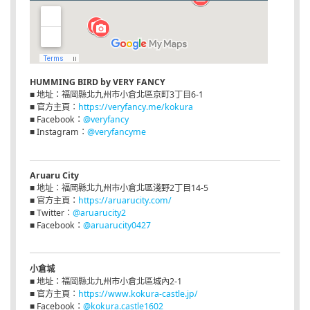
HUMMING BIRD by VERY FANCY
■ 地址：福岡縣北九州市小倉北區京町3丁目6-1
■ 官方主頁：
https://veryfancy.me/kokura
■ Facebook：
@veryfancy
■ Instagram：
@veryfancyme
Aruaru City
■ 地址：福岡縣北九州市小倉北區淺野2丁目14-5
■ 官方主頁：
https://aruarucity.com/
■ Twitter：
@aruarucity2
■ Facebook：
@aruarucity0427
小倉城
■ 地址：福岡縣北九州市小倉北區城內2-1
■ 官方主頁：
https://www.kokura-castle.jp/
■ Facebook：
@kokura.castle1602