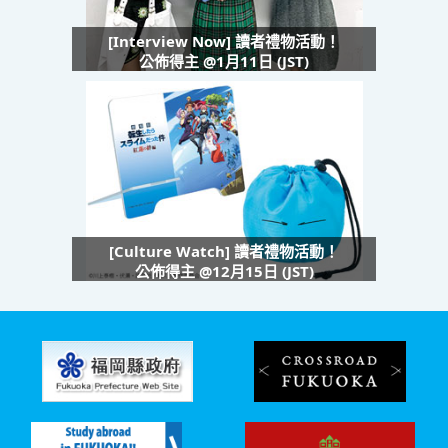
[Interview Now] 讀者禮物活動！
公佈得主 @1月11日 (JST)
[Culture Watch] 讀者禮物活動！
公佈得主 @12月15日 (JST)