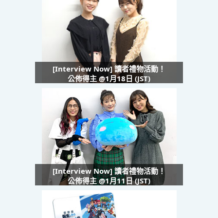
[Interview Now] 讀者禮物活動！
公佈得主 @1月18日 (JST)
[Interview Now] 讀者禮物活動！
公佈得主 @1月11日 (JST)