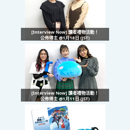
[Interview Now] 讀者禮物活動！
公佈得主 @1月18日 (JST)
[Interview Now] 讀者禮物活動！
公佈得主 @1月11日 (JST)