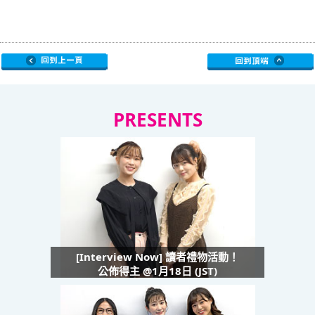
PRESENTS
[Interview Now] 讀者禮物活動！
公佈得主 @1月18日 (JST)