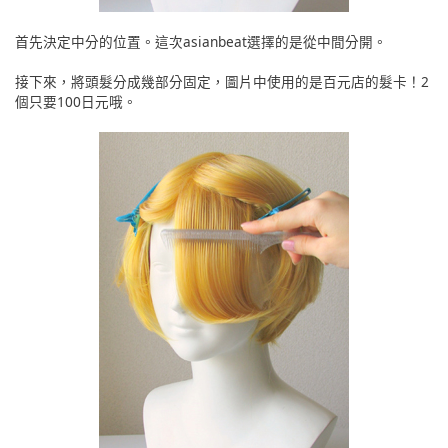
首先決定中分的位置。這次asianbeat選擇的是從中間分開。
接下來，將頭髮分成幾部分固定，圖片中使用的是百元店的髮卡！2
個只要100日元哦。