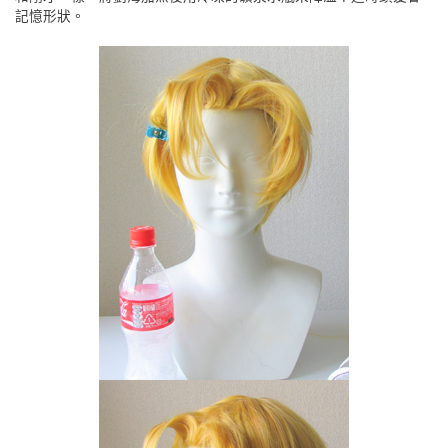
記憶形狀。