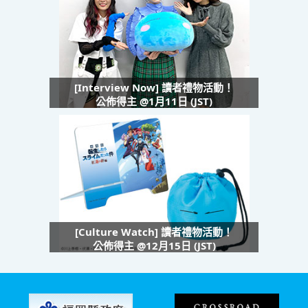
[Interview Now] 讀者禮物活動！
公佈得主 @1月11日 (JST)
[Culture Watch] 讀者禮物活動！
公佈得主 @12月15日 (JST)