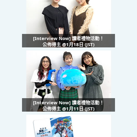
[Interview Now] 讀者禮物活動！
公佈得主 @1月18日 (JST)
[Interview Now] 讀者禮物活動！
公佈得主 @1月11日 (JST)