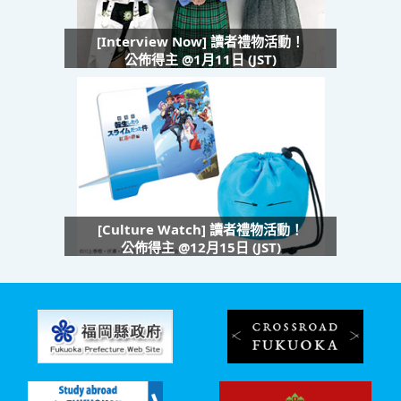
[Interview Now] 讀者禮物活動！
公佈得主 @1月11日 (JST)
[Culture Watch] 讀者禮物活動！
公佈得主 @12月15日 (JST)