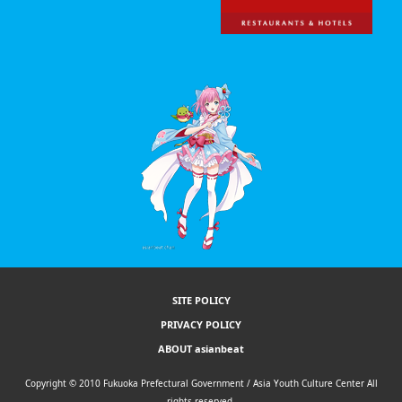
SITE POLICY
PRIVACY POLICY
ABOUT asianbeat
Copyright © 2010 Fukuoka Prefectural Government / Asia Youth Culture Center All
rights reserved.