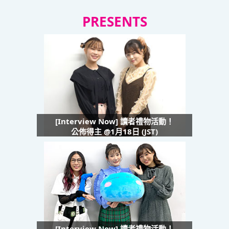
PRESENTS
[Interview Now] 讀者禮物活動！
公佈得主 @1月18日 (JST)
[Interview Now] 讀者禮物活動！