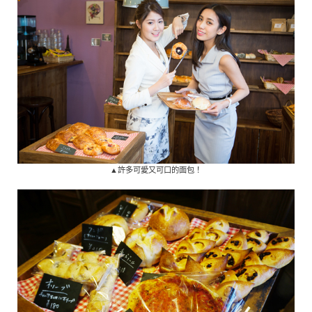
▲許多可愛又可口的面包！