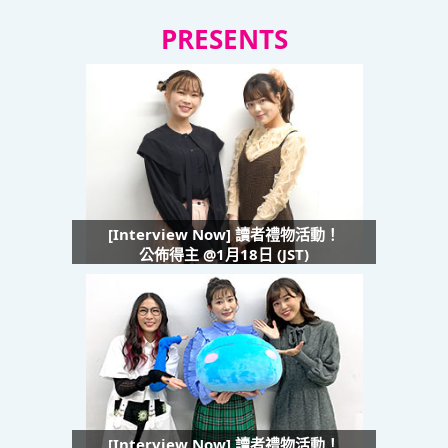
PRESENTS
[Interview Now] 讀者禮物活動！
公佈得主 @1月18日 (JST)
[Interview Now] 讀者禮物活動！