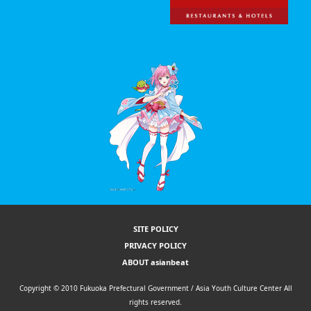
SITE POLICY
PRIVACY POLICY
ABOUT asianbeat
Copyright © 2010 Fukuoka Prefectural Government / Asia Youth Culture Center All
rights reserved.