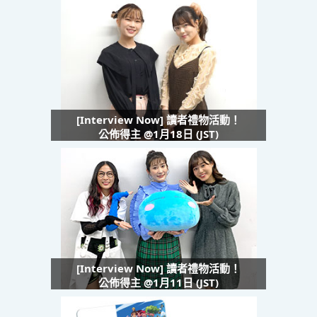
[Interview Now] 讀者禮物活動！
公佈得主 @1月18日 (JST)
[Interview Now] 讀者禮物活動！
公佈得主 @1月11日 (JST)