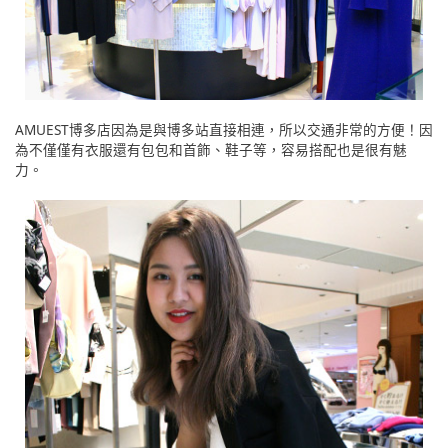
AMUEST博多店因為是與博多站直接相連，所以交通非常的方便！因
為不僅僅有衣服還有包包和首飾、鞋子等，容易搭配也是很有魅
力。