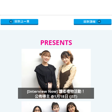
PRESENTS
[Interview Now] 讀者禮物活動！
公佈得主 @1月18日 (JST)