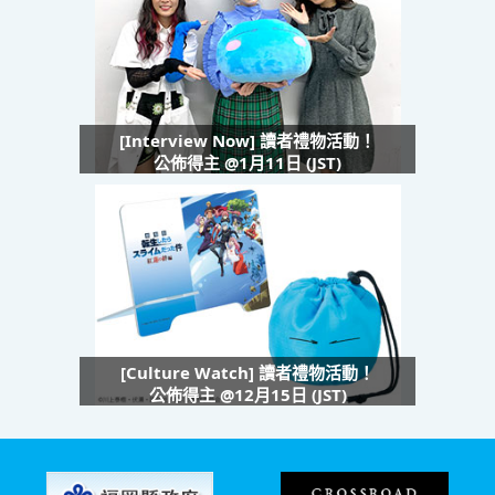
[Interview Now] 讀者禮物活動！
公佈得主 @1月11日 (JST)
[Culture Watch] 讀者禮物活動！
公佈得主 @12月15日 (JST)