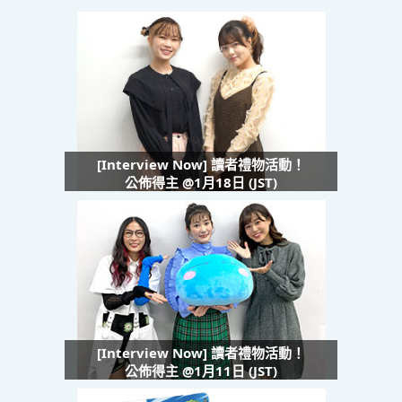
[Interview Now] 讀者禮物活動！
公佈得主 @1月18日 (JST)
[Interview Now] 讀者禮物活動！
公佈得主 @1月11日 (JST)