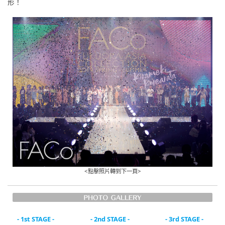
形！
<點擊照片轉到下一頁>
- 1st STAGE -
- 2nd STAGE -
- 3rd STAGE -