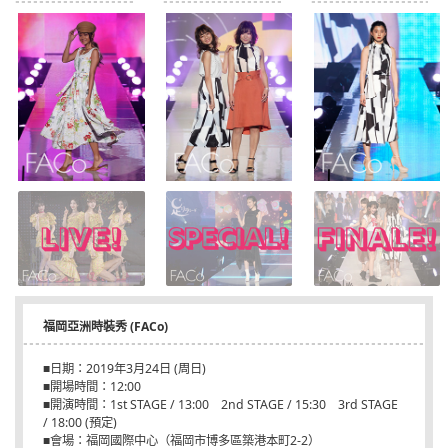
福岡亞洲時裝秀 (FACo)
■日期：2019年3月24日 (周日)
■開場時間：12:00
■開演時間：1st STAGE / 13:00 2nd STAGE / 15:30 3rd STAGE
/ 18:00 (預定)
■會場：福岡國際中心（福岡市博多區築港本町2-2）