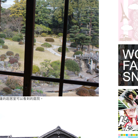
白蓮的起居室可以看到的庭院。