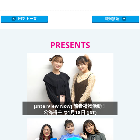
PRESENTS
[Interview Now] 讀者禮物活動！
公佈得主 @1月18日 (JST)