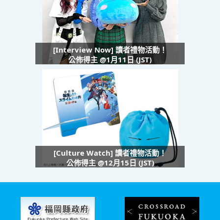
[Interview Now] 讀者禮物活動！
公佈得主 @1月11日 (JST)
[Culture Watch] 讀者禮物活動！
公佈得主 @12月15日 (JST)