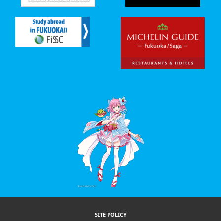
SITE POLICY