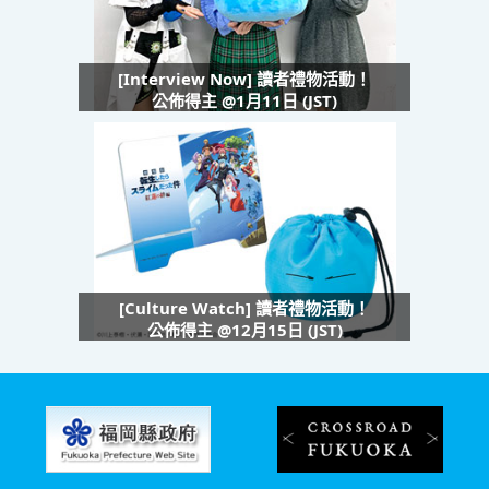
[Interview Now] 讀者禮物活動！
公佈得主 @1月11日 (JST)
[Culture Watch] 讀者禮物活動！
公佈得主 @12月15日 (JST)