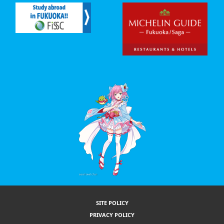
SITE POLICY
PRIVACY POLICY