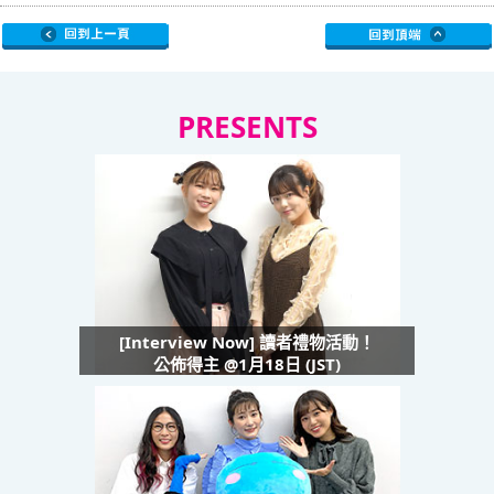
PRESENTS
[Interview Now] 讀者禮物活動！
公佈得主 @1月18日 (JST)