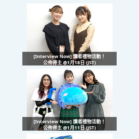
[Interview Now] 讀者禮物活動！
公佈得主 @1月18日 (JST)
[Interview Now] 讀者禮物活動！
公佈得主 @1月11日 (JST)