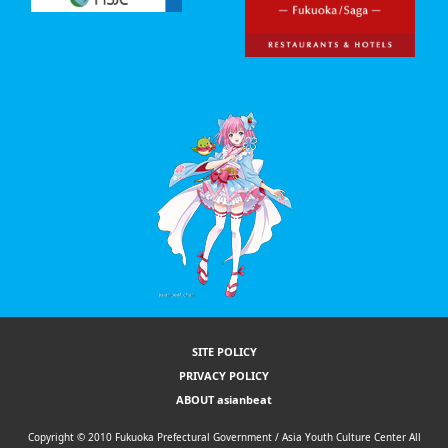
SITE POLICY
PRIVACY POLICY
ABOUT asianbeat
Copyright © 2010 Fukuoka Prefectural Government / Asia Youth Culture Center All