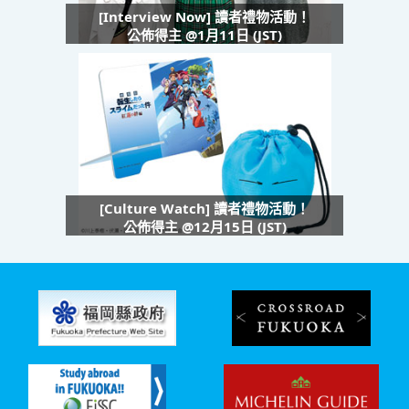
[Interview Now] 讀者禮物活動！
公佈得主 @1月11日 (JST)
[Culture Watch] 讀者禮物活動！
公佈得主 @12月15日 (JST)