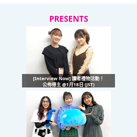
PRESENTS
[Interview Now] 讀者禮物活動！
公佈得主 @1月18日 (JST)