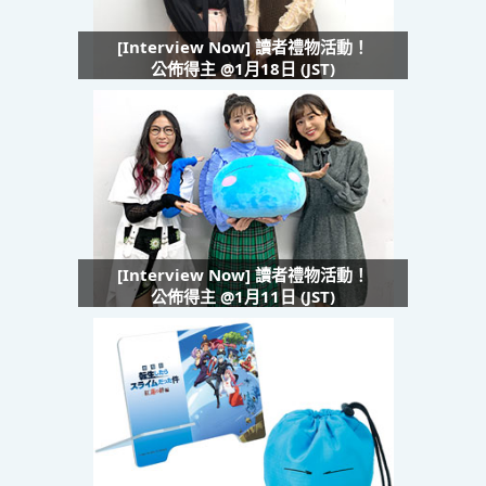
[Interview Now] 讀者禮物活動！
公佈得主 @1月18日 (JST)
[Interview Now] 讀者禮物活動！
公佈得主 @1月11日 (JST)