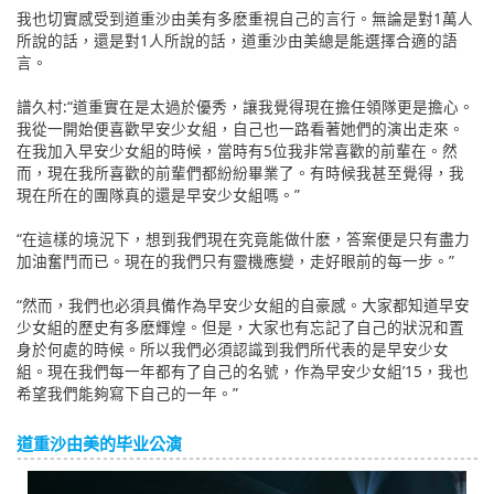
我也切實感受到道重沙由美有多麽重視自己的言行。無論是對1萬人
所說的話，還是對1人所說的話，道重沙由美總是能選擇合適的語
言。
譜久村:“道重實在是太過於優秀，讓我覺得現在擔任領隊更是擔心。
我從一開始便喜歡早安少女組，自己也一路看著她們的演出走來。
在我加入早安少女組的時候，當時有5位我非常喜歡的前輩在。然
而，現在我所喜歡的前輩們都紛紛畢業了。有時候我甚至覺得，我
現在所在的團隊真的還是早安少女組嗎。”
“在這樣的境況下，想到我們現在究竟能做什麽，答案便是只有盡力
加油奮鬥而已。現在的我們只有靈機應變，走好眼前的每一步。”
“然而，我們也必須具備作為早安少女組的自豪感。大家都知道早安
少女組的歷史有多麽輝煌。但是，大家也有忘記了自己的狀況和置
身於何處的時候。所以我們必須認識到我們所代表的是早安少女
組。現在我們每一年都有了自己的名號，作為早安少女組’15，我也
希望我們能夠寫下自己的一年。”
道重沙由美的毕业公演