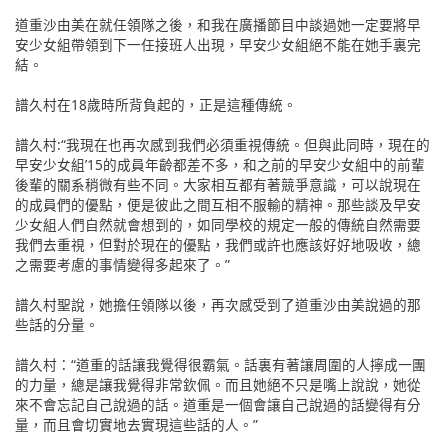
道重沙由美在就任領隊之後，和我在廣播節目中談過她一定要將早
安少女組帶領到下一任接班人出現，早安少女組絕不能在她手裏完
結。
譜久村在18歲時所背負起的，正是這種傳統。
譜久村:“我現在也再次感到我們必須重視傳統。但與此同時，現在的
早安少女組’15的成員年齡都差不多，和之前的早安少女組中的前輩
後輩的關系稍微有些不同。大家相互都有著競爭意識，可以說現在
的成員們的優點，便是彼此之間互相不服輸的精神。那些談及早安
少女組人們自然就會想到的，如同學校的規定一般的傳統自然需要
我們去重視，但對於現在的優點，我們或許也應該好好地吸收，總
之需要考慮的事情變得多起來了。”
譜久村聖說，她擔任領隊以後，再次感受到了道重沙由美說過的那
些話的分量。
譜久村：“道重的話讓我覺得很霸氣。話裏有著讓周圍的人擰成一團
的力量，總是讓我覺得非常欽佩。而且她絕不只是嘴上說說，她從
來不會忘記自己說過的話。道重是一個會讓自己說過的話變得有分
量，而且會切實地去實現這些話的人。”