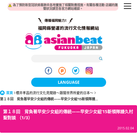
為了預防新型冠狀病毒肺炎各地實施了相關對應措施。有關各種活動·店鋪的運
營狀況請至各官方網站確認。
LANGUAGE
首頁
櫻井孝昌的流行文化見聞錄～跟隨世界所愛的日本～
日本語
第１８回 背負著早安少女組的傳統——早安少女組‘15新領隊譜...
한국어
第１８回 背負著早安少女組的傳統——早安少女組‘15新領隊譜久村
聖對談 （1/3）
簡体中文
2015.02.04
繁體中文