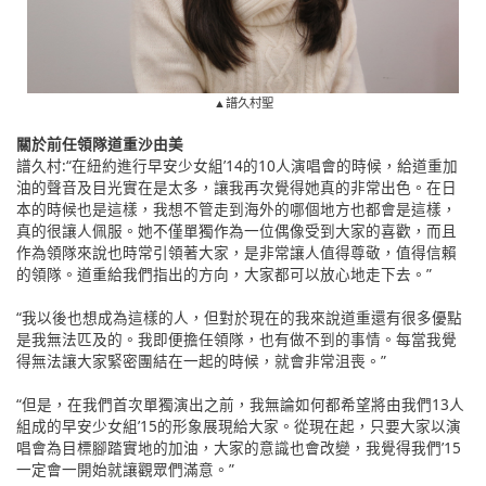
▲譜久村聖
關於前任領隊道重沙由美
譜久村:“在紐約進行早安少女組’14的10人演唱會的時候，給道重加
油的聲音及目光實在是太多，讓我再次覺得她真的非常出色。在日
本的時候也是這樣，我想不管走到海外的哪個地方也都會是這樣，
真的很讓人佩服。她不僅單獨作為一位偶像受到大家的喜歡，而且
作為領隊來說也時常引領著大家，是非常讓人值得尊敬，值得信賴
的領隊。道重給我們指出的方向，大家都可以放心地走下去。”
“我以後也想成為這樣的人，但對於現在的我來說道重還有很多優點
是我無法匹及的。我即便擔任領隊，也有做不到的事情。每當我覺
得無法讓大家緊密團結在一起的時候，就會非常沮喪。”
“但是，在我們首次單獨演出之前，我無論如何都希望將由我們13人
組成的早安少女組’15的形象展現給大家。從現在起，只要大家以演
唱會為目標腳踏實地的加油，大家的意識也會改變，我覺得我們’15
一定會一開始就讓觀眾們滿意。”